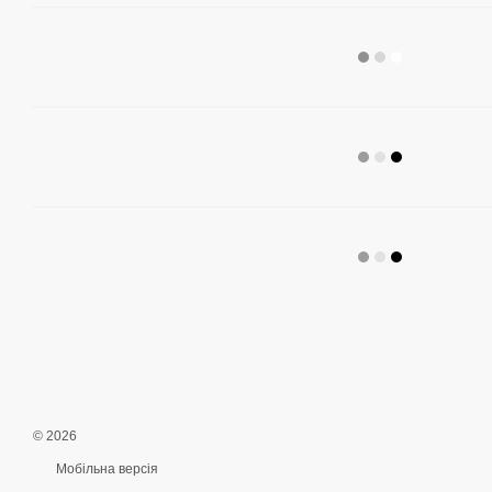
© 2026
Мобільна версія