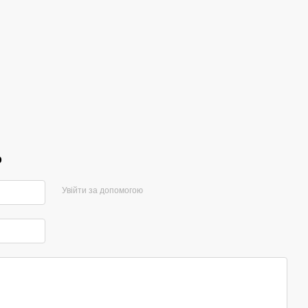
р
Увійти за допомогою