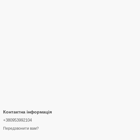
Контактна інформація
+380953992104
Передзвонити вам?