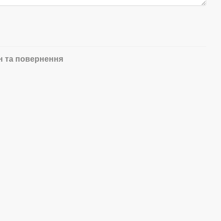
н та повернення