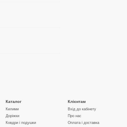
Каталог
Клієнтам
Килими
Вхід до кабінету
Доріжки
Про нас
Ковдри і подушки
Оплата і доставка