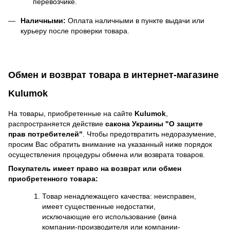
перевозчике.
Наличными:
Оплата наличными в пункте выдачи или
курьеру после проверки товара.
Обмен и возврат товара в интернет-магазине
Kulumok
На товары, приобретенные на сайте
Kulumok
,
распространяется действие
cакона Украины "О защите
прав потребителей"
. Чтобы предотвратить недоразумение,
просим Вас обратить внимание на указанный ниже порядок
осуществления процедуры обмена или возврата товаров.
Покупатель имеет право на возврат или обмен
приобретенного товара:
Товар ненадлежащего качества: неисправен,
имеет существенные недостатки,
исключающие его использование (вина
компании-производителя или компании-