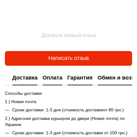
Добавьте первый отзыв
Написать отзыв
Доставка
Оплата
Гарантия
Обмен и возв
Способы доставки
1.) Новая почта
Сроки доставки: 1-3 дня (стоимость доставкиот 80 грн.)
2.) Адресная доставка курьером до двери (Новая почта) по
Украине
Сроки доставки: 1-3 дня (стоимость доставки от 100 грн.)