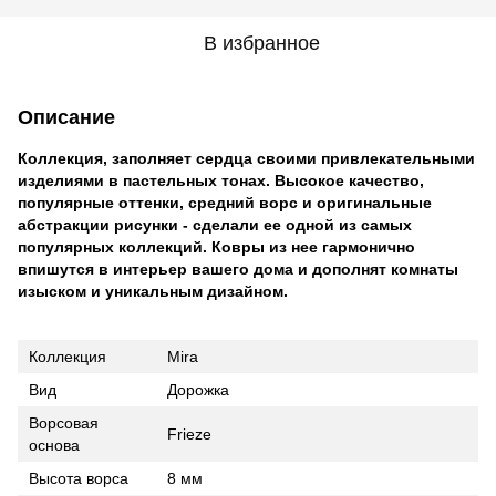
В избранное
Описание
Коллекция, заполняет сердца своими привлекательными
изделиями в пастельных тонах. Высокое качество,
популярные оттенки, средний ворс и оригинальные
абстракции рисунки - сделали ее одной из самых
популярных коллекций. Ковры из нее гармонично
впишутся в интерьер вашего дома и дополнят комнаты
изыском и уникальным дизайном.
Коллекция
Mira
Вид
Дорожка
Ворсовая
Frieze
основа
Высота ворса
8 мм