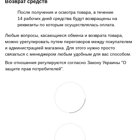
Возврат средств
После получения и осмотра товара, в течение
14 рабочих дней средства будут возвращены на
реквизиты по которым осуществлялась оплата.
Любые вопросы, касающиеся обмена и возврата товара,
можно урегулировать путем переговоров между покупателем
и администрацией магазина. Для этого нужно просто
связаться с менеджером любым удобным для вас способом.
Все отношения регулируются согласно Закону Украины "О
защите прав потребителей".