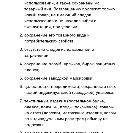
использовании, а также сохранены их
товарный вид. Возвращению подлежит только
новый товар, не имеющий следов
использования и не находившийся в
эксплуатации, при условии:
сохранение его товарного вида и
потребительских свойств;
отсутствие следов использования и
загрязнений;
сохранение пломб, ярлыков, бирок, защитных
пленок;
сохранение заводской маркировки;
целостности, невредимости, сохранности всех
частей индивидуальной (заводской) упаковки;
текстильные изделия (постельное белье,
одеяла, подушки, пледы, покрывала), товары
на отрез (дорожки, метражные изделия, ковры
по индивидуальным размерам) обмену не
подлежат.