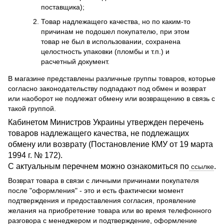
поставщика);
Товар надлежащего качества, но по каким-то
причинам не подошел покупателю, при этом
товар не был в использовании, сохранена
целостность упаковки (пломбы и т.п.) и
расчетный документ.
В магазине представлены различные группы товаров, которые
согласно законодательству подпадают под обмен и возврат
или наоборот не подлежат обмену или возвращению в связь с
такой группой.
Кабинетом Министров Украины утвержден перечень
товаров надлежащего качества, не подлежащих
обмену или возврату (Постановление КМУ от 19 марта
1994 г. № 172).
С актуальным перечнем можно ознакомиться по
.
ссылке
Возврат товара в связи с личными причинами покупателя
после "оформления" - это и есть фактически момент
подтверждения и предоставления согласия, проявление
желания на приобретение товара или во время телефонного
разговора с менеджером и подтверждение, оформление