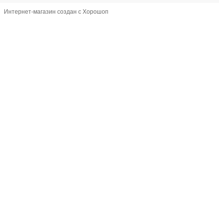
Интернет-магазин создан с Хорошоп