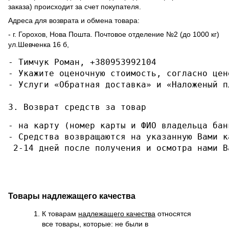
заказа) происходит за счет покупателя.
Адреса для возврата и обмена товара:
- г. Горохов, Нова Пошта. Почтовое отделение №2 (до 1000 кг)
ул.Шевченка 16 б,
- Тимчук Роман, +380953992104

- Укажите оценочную стоимость, согласно цене
- Услуги «Обратная доставка» и «Наложеный п
3. Возврат средств за товар
- на карту (номер карты и ФИО владельца бан
- Средства возвращаются на указанную Вами к
 2-14 дней после получения и осмотра нами В
Товары надлежащего качества
К товарам
надлежащего качества
относятся
все товары, которые: не были в