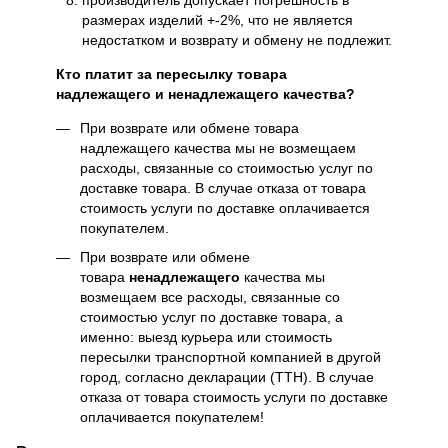
производитель допускает погрешность в
размерах изделий +-2%, что не является
недостатком и возврату и обмену не подлежит.
Кто платит за пересылку товара
надлежащего и ненадлежащего качества?
При возврате или обмене товара
надлежащего качества мы не возмещаем
расходы, связанные со стоимостью услуг по
доставке товара. В случае отказа от товара
стоимость услуги по доставке оплачивается
покупателем.
При возврате или обмене
товара
ненадлежащего
качества мы
возмещаем все расходы, связанные со
стоимостью услуг по доставке товара, а
именно: выезд курьера или стоимость
пересылки транспортной компанией в другой
город, согласно декларации (ТТН). В случае
отказа от товара стоимость услуги по доставке
оплачивается покупателем!