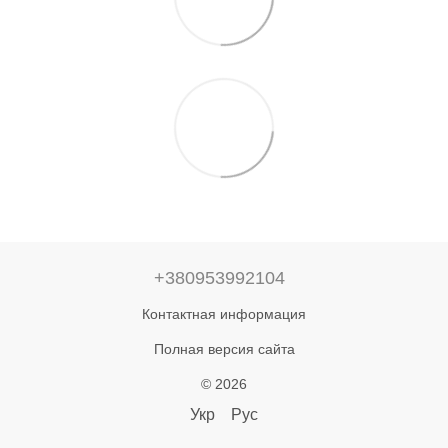
+380953992104
Контактная информация
Полная версия сайта
© 2026
Укр
Рус