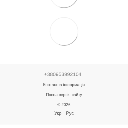
+380953992104
Контактна інформація
Повна версія сайту
© 2026
Укр
Рус