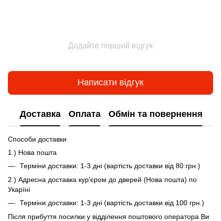
Додайте перший відгук
Написати відгук
Доставка
Оплата
Обмін та повернення
Способи доставки
1.) Нова пошта
Терміни доставки: 1-3 дні (вартість доставки від 80 грн.)
2.) Адресна доставка кур'єром до дверей (Нова пошта) по
Укарїні
Терміни доставки: 1-3 дні (вартість доставки від 100 грн.)
Після прибуття посилки у відділення поштового оператора Ви