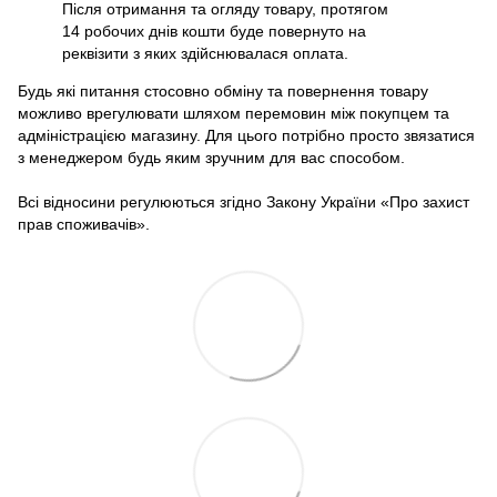
Після отримання та огляду товару, протягом
14 робочих днів кошти буде повернуто на
реквізити з яких здійснювалася оплата.
Будь які питання стосовно обміну та повернення товару
можливо врегулювати шляхом перемовин між покупцем та
адміністрацією магазину. Для цього потрібно просто звязатися
з менеджером будь яким зручним для вас способом.
Всі відносини регулюються згідно Закону України «Про захист
прав споживачів».