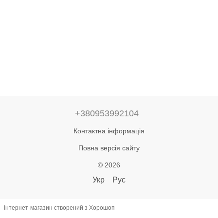
+380953992104
Контактна інформація
Повна версія сайту
© 2026
Укр
Рус
Інтернет-магазин створений з Хорошоп