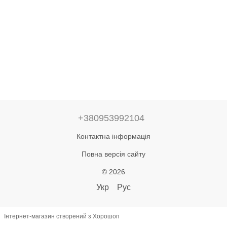
+380953992104
Контактна інформація
Повна версія сайту
© 2026
Укр
Рус
Інтернет-магазин створений з Хорошоп