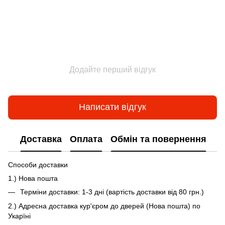
Додайте перший відгук
Написати відгук
Доставка
Оплата
Обмін та повернення
Способи доставки
1.) Нова пошта
Терміни доставки: 1-3 дні (вартість доставки від 80 грн.)
2.) Адресна доставка кур'єром до дверей (Нова пошта) по
Укарїні