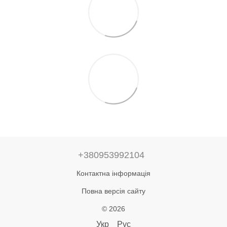
+380953992104
Контактна інформація
Повна версія сайту
© 2026
Укр
Рус