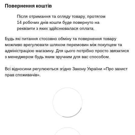
Повернення коштів
Після отримання та огляду товару, протягом
14 робочих днів кошти буде повернуто на
реквізити з яких здійснювалася оплата.
Будь які питання стосовно обміну та повернення товару
можливо врегулювати шляхом перемовин між покупцем та
адміністрацією магазину. Для цього потрібно просто звязатися
з менеджером будь яким зручним для вас способом.
Всі відносини регулюються згідно Закону України «Про захист
прав споживачів».