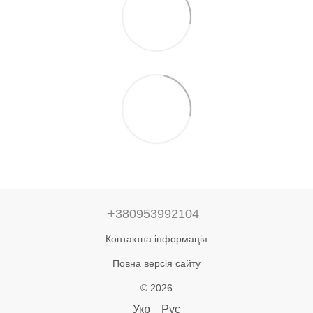
+380953992104
Контактна інформація
Повна версія сайту
© 2026
Укр
Рус