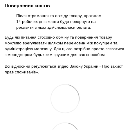
Повернення коштів
Після отримання та огляду товару, протягом
14 робочих днів кошти буде повернуто на
реквізити з яких здійснювалася оплата.
Будь які питання стосовно обміну та повернення товару
можливо врегулювати шляхом перемовин між покупцем та
адміністрацією магазину. Для цього потрібно просто звязатися
з менеджером будь яким зручним для вас способом.
Всі відносини регулюються згідно Закону України «Про захист
прав споживачів».