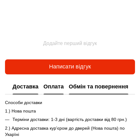
Додайте перший відгук
Написати відгук
Доставка
Оплата
Обмін та повернення
Способи доставки
1.) Нова пошта
Терміни доставки: 1-3 дні (вартість доставки від 80 грн.)
2.) Адресна доставка кур'єром до дверей (Нова пошта) по
Укарїні