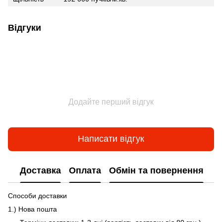
Відгуки
Додайте перший відгук
Написати відгук
Доставка
Оплата
Обмін та повернення
Способи доставки
1.) Нова пошта