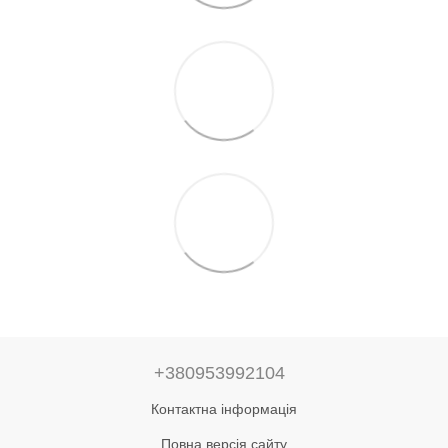
+380953992104
Контактна інформація
Повна версія сайту