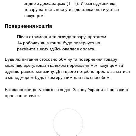
згідно з декларацією (ТТН). У разі відмови від
товару вартість послуги з доставки оплачується
покупцем!
Повернення коштів
Після отримання та огляду товару, протягом
14 робочих днів кошти буде повернуто на
реквізити з яких здійснювалася оплата.
Будь які питання стосовно обміну та повернення товару
можливо врегулювати шляхом перемовин між покупцем та
адміністрацією магазину. Для цього потрібно просто звязатися
з менеджером будь яким зручним для вас способом.
Всі відносини регулюються згідно Закону України «Про захист
прав споживачів».