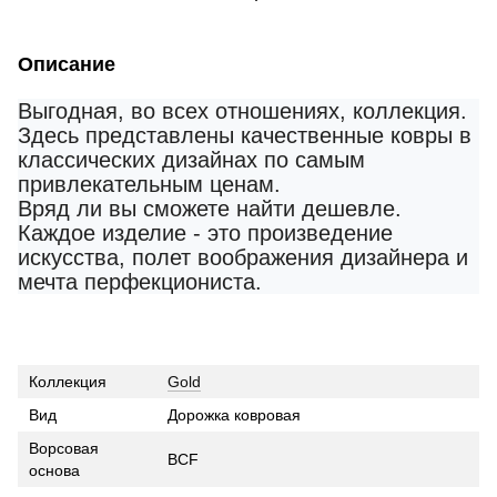
Описание
Выгодная, во всех отношениях, коллекция.
Здесь представлены качественные ковры в
классических дизайнах по самым
привлекательным ценам.
Вряд ли вы сможете найти дешевле.
Каждое изделие - это произведение
искусства, полет воображения дизайнера и
мечта перфекциониста.
Коллекция
Gold
Вид
Дорожка ковровая
Ворсовая
BCF
основа