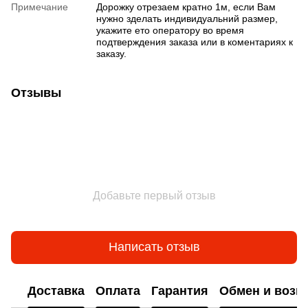
Примечание
Дорожку отрезаем кратно 1м, если Вам
нужно зделать индивидуальний размер,
укажите ето оператору во время
подтверждения заказа или в коментариях к
заказу.
Отзывы
Добавьте первый отзыв
Написать отзыв
Доставка
Оплата
Гарантия
Обмен и возв