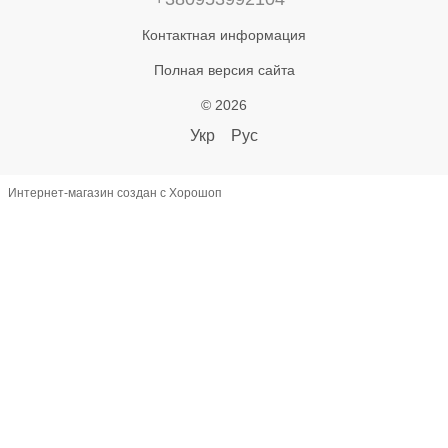
Контактная информация
Полная версия сайта
© 2026
Укр
Рус
Интернет-магазин создан с Хорошоп