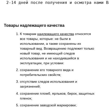
 2-14 дней после получения и осмотра нами В
Товары надлежащего качества
К товарам
надлежащего качества
относятся
все товары, которые: не были в
использовании, а также сохранены их
товарный вид. Возвращению подлежит только
новый товар, не имеющий следов
использования и не находившийся в
эксплуатации, при условии:
сохранение его товарного вида и
потребительских свойств;
отсутствие следов использования и
загрязнений;
сохранение пломб, ярлыков, бирок, защитных
пленок;
сохранение заводской маркировки;