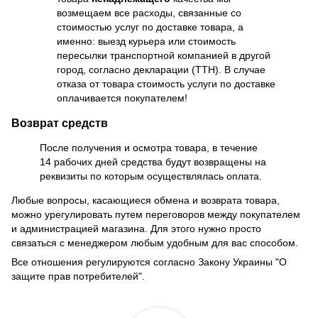
возмещаем все расходы, связанные со
стоимостью услуг по доставке товара, а
именно: выезд курьера или стоимость
пересылки транспортной компанией в другой
город, согласно декларации (ТТН). В случае
отказа от товара стоимость услуги по доставке
оплачивается покупателем!
Возврат средств
После получения и осмотра товара, в течение
14 рабочих дней средства будут возвращены на
реквизиты по которым осуществлялась оплата.
Любые вопросы, касающиеся обмена и возврата товара,
можно урегулировать путем переговоров между покупателем
и администрацией магазина. Для этого нужно просто
связаться с менеджером любым удобным для вас способом.
Все отношения регулируются согласно Закону Украины "О
защите прав потребителей".