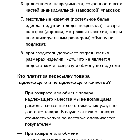
целостности, невредимости, сохранности всех
частей индивидуальной (заводской) упаковки;
текстильные изделия (постельное белье,
одеяла, подушки, пледы, покрывала), товары
на отрез (дорожки, метражные изделия, ковры
по индивидуальным размерам) обмену не
подлежат.
производитель допускает погрешность в
размерах изделий +-2%, что не является
недостатком и возврату и обмену не подлежит.
Кто платит за пересылку товара
надлежащего и ненадлежащего качества?
При возврате или обмене товара
надлежащего качества мы не возмещаем
расходы, связанные со стоимостью услуг по
доставке товара. В случае отказа от товара
стоимость услуги по доставке оплачивается
покупателем.
При возврате или обмене
товара
ненадлежащего
качества мы