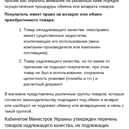
просим Вас обратить внимание на указанный ниже порядок
осуществления процедуры обмена или возврата товаров.
Покупатель имеет право на возврат или обмен
приобретенного товара:
Товар ненадлежащего качества: неисправен,
имеет существенные недостатки,
исключающие его использование (вина
компании-производителя или компании-
поставщика);
Товар надлежащего качества, но по каким-то
причинам не подошел покупателю, при этом
товар не был в использовании, сохранена
целостность упаковки (пломбы и т.п.) и
расчетный документ.
В магазине представлены различные группы товаров, которые
согласно законодательству подпадают под обмен и возврат
или наоборот не подлежат обмену или возвращению в связь с
такой группой.
Кабинетом Министров Украины утвержден перечень
товаров надлежащего качества, не подлежащих