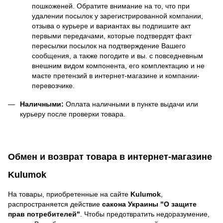
пошкоженей. Обратите внимание на то, что при
удалении посылок у зарегистрированной компании,
отзыва о курьере и вариантах вы подпишите акт
первыми передачами, которые подтвердят факт
пересылки посылок на подтверждение Вашего
сообщения, а также погодите и вы. с повседневным
внешним видом компонента, его комплектацию и не
маєте претензий в интернет-магазине и компании-
перевозчике.
Наличными:
Оплата наличными в пункте выдачи или
курьеру после проверки товара.
Обмен и возврат товара в интернет-магазине
Kulumok
На товары, приобретенные на сайте
Kulumok
,
распространяется действие
cакона Украины "О защите
прав потребителей"
. Чтобы предотвратить недоразумение,