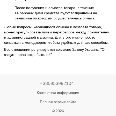
После получения и осмотра товара, в течение
14 рабочих дней средства будут возвращены на
реквизиты по которым осуществлялась оплата.
Любые вопросы, касающиеся обмена и возврата товара,
можно урегулировать путем переговоров между покупателем
и администрацией магазина. Для этого нужно просто
связаться с менеджером любым удобным для вас способом.
Все отношения регулируются согласно Закону Украины "О
защите прав потребителей".
+380953992104
Контактная информация
Полная версия сайта
© 2026