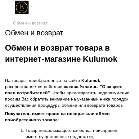
Обмен и возврат
Обмен и возврат
Обмен и возврат товара в
интернет-магазине Kulumok
На товары, приобретенные на сайте
Kulumok
,
распространяется действие
cакона Украины "О защите
прав потребителей"
. Чтобы предотвратить недоразумение,
просим Вас обратить внимание на указанный ниже порядок
осуществления процедуры обмена или возврата товаров.
Покупатель имеет право на возврат или обмен
приобретенного товара:
Товар ненадлежащего качества: неисправен,
имеет существенные недостатки,