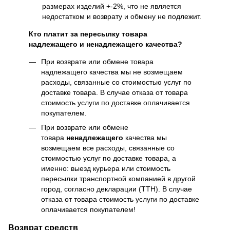
размерах изделий +-2%, что не является
недостатком и возврату и обмену не подлежит.
Кто платит за пересылку товара
надлежащего и ненадлежащего качества?
При возврате или обмене товара
надлежащего качества мы не возмещаем
расходы, связанные со стоимостью услуг по
доставке товара. В случае отказа от товара
стоимость услуги по доставке оплачивается
покупателем.
При возврате или обмене
товара
ненадлежащего
качества мы
возмещаем все расходы, связанные со
стоимостью услуг по доставке товара, а
именно: выезд курьера или стоимость
пересылки транспортной компанией в другой
город, согласно декларации (ТТН). В случае
отказа от товара стоимость услуги по доставке
оплачивается покупателем!
Возврат средств