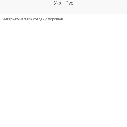
Укр
Рус
Интернет-магазин создан с Хорошоп