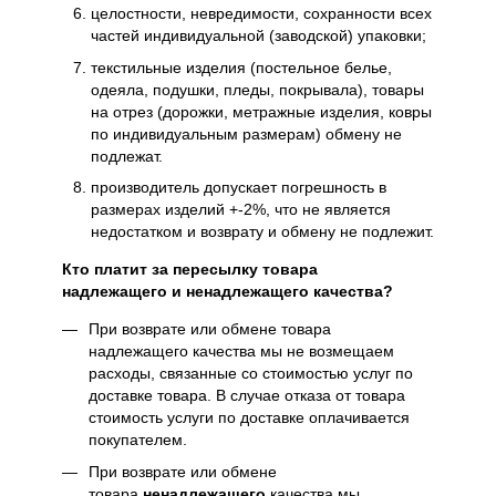
целостности, невредимости, сохранности всех
частей индивидуальной (заводской) упаковки;
текстильные изделия (постельное белье,
одеяла, подушки, пледы, покрывала), товары
на отрез (дорожки, метражные изделия, ковры
по индивидуальным размерам) обмену не
подлежат.
производитель допускает погрешность в
размерах изделий +-2%, что не является
недостатком и возврату и обмену не подлежит.
Кто платит за пересылку товара
надлежащего и ненадлежащего качества?
При возврате или обмене товара
надлежащего качества мы не возмещаем
расходы, связанные со стоимостью услуг по
доставке товара. В случае отказа от товара
стоимость услуги по доставке оплачивается
покупателем.
При возврате или обмене
товара
ненадлежащего
качества мы