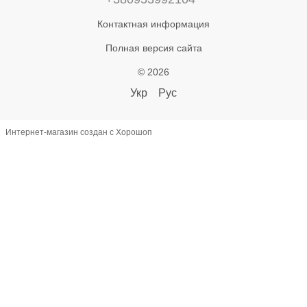
Контактная информация
Полная версия сайта
© 2026
Укр
Рус
Интернет-магазин создан с Хорошоп