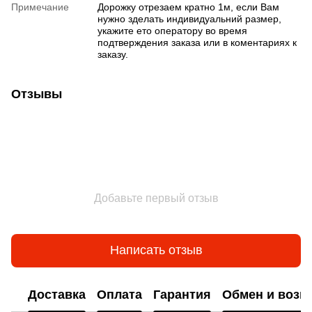
Примечание
Дорожку отрезаем кратно 1м, если Вам
нужно зделать индивидуальний размер,
укажите ето оператору во время
подтверждения заказа или в коментариях к
заказу.
Отзывы
Добавьте первый отзыв
Написать отзыв
Доставка
Оплата
Гарантия
Обмен и возв