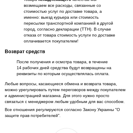
возмещаем все расходы, связанные со
стоимостью услуг по доставке товара, а
именно: выезд курьера или стоимость
пересылки транспортной компанией в другой
город, согласно декларации (ТТН). В случае
отказа от товара стоимость услуги по доставке
оплачивается покупателем!
Возврат средств
После получения и осмотра товара, в течение
14 рабочих дней средства будут возвращены на
реквизиты по которым осуществлялась оплата.
Любые вопросы, касающиеся обмена и возврата товара,
можно урегулировать путем переговоров между покупателем
и администрацией магазина. Для этого нужно просто
связаться с менеджером любым удобным для вас способом.
Все отношения регулируются согласно Закону Украины "О
защите прав потребителей".