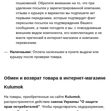
пошкоженей. Обратите внимание на то, что при
удалении посылок у зарегистрированной компании,
отзыва о курьере и вариантах вы подпишите акт
первыми передачами, которые подтвердят факт
пересылки посылок на подтверждение Вашего
сообщения, а также погодите и вы. с повседневным
внешним видом компонента, его комплектацию и не
маєте претензий в интернет-магазине и компании-
перевозчике.
Наличными:
Оплата наличными в пункте выдачи или
курьеру после проверки товара.
Обмен и возврат товара в интернет-магазине
Kulumok
На товары, приобретенные на сайте
Kulumok
,
распространяется действие
cакона Украины "О защите
прав потребителей"
. Чтобы предотвратить недоразумение,