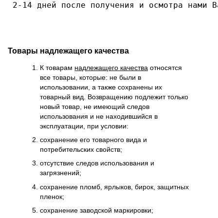
 2-14 дней после получения и осмотра нами В
Товары надлежащего качества
К товарам
надлежащего качества
относятся
все товары, которые: не были в
использовании, а также сохранены их
товарный вид. Возвращению подлежит только
новый товар, не имеющий следов
использования и не находившийся в
эксплуатации, при условии:
сохранение его товарного вида и
потребительских свойств;
отсутствие следов использования и
загрязнений;
сохранение пломб, ярлыков, бирок, защитных
пленок;
сохранение заводской маркировки;