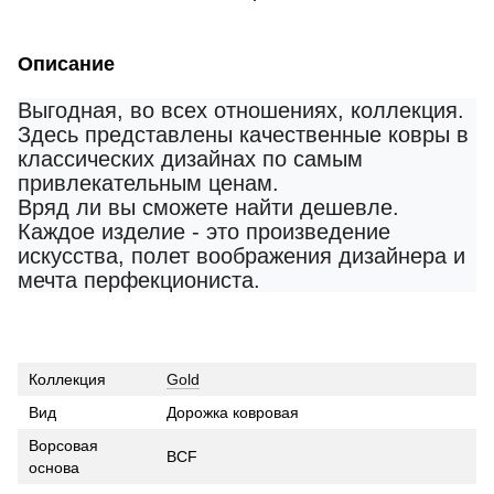
Описание
Выгодная, во всех отношениях, коллекция.
Здесь представлены качественные ковры в
классических дизайнах по самым
привлекательным ценам.
Вряд ли вы сможете найти дешевле.
Каждое изделие - это произведение
искусства, полет воображения дизайнера и
мечта перфекциониста.
Коллекция
Gold
Вид
Дорожка ковровая
Ворсовая
BCF
основа