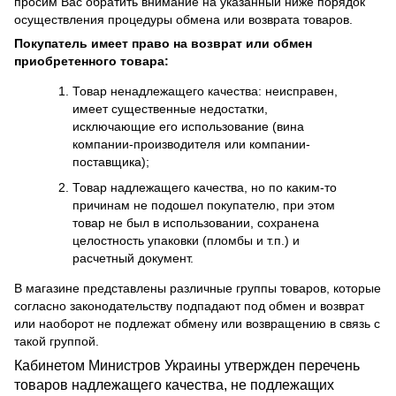
просим Вас обратить внимание на указанный ниже порядок
осуществления процедуры обмена или возврата товаров.
Покупатель имеет право на возврат или обмен
приобретенного товара:
Товар ненадлежащего качества: неисправен,
имеет существенные недостатки,
исключающие его использование (вина
компании-производителя или компании-
поставщика);
Товар надлежащего качества, но по каким-то
причинам не подошел покупателю, при этом
товар не был в использовании, сохранена
целостность упаковки (пломбы и т.п.) и
расчетный документ.
В магазине представлены различные группы товаров, которые
согласно законодательству подпадают под обмен и возврат
или наоборот не подлежат обмену или возвращению в связь с
такой группой.
Кабинетом Министров Украины утвержден перечень
товаров надлежащего качества, не подлежащих