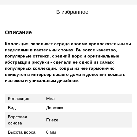
В избранное
Описание
Коллекция, заполняет сердца своими привлекательными
изделиями в пастельных тонах. Высокое качество,
популярные оттенки, средний ворс и оригинальные
абстракции рисунки - сделали ее одной из самых
популярных коллекций. Ковры из нее гармонично
впишутся в интерьер вашего дома и дополнят комнаты
изыском и уникальным дизайном.
Коллекция
Mira
Вид
Дорожка
Ворсовая
Frieze
основа
Высота ворса
8 мм