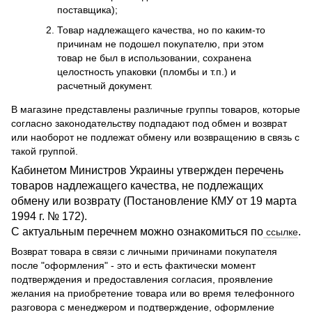
поставщика);
Товар надлежащего качества, но по каким-то
причинам не подошел покупателю, при этом
товар не был в использовании, сохранена
целостность упаковки (пломбы и т.п.) и
расчетный документ.
В магазине представлены различные группы товаров, которые
согласно законодательству подпадают под обмен и возврат
или наоборот не подлежат обмену или возвращению в связь с
такой группой.
Кабинетом Министров Украины утвержден перечень
товаров надлежащего качества, не подлежащих
обмену или возврату (Постановление КМУ от 19 марта
1994 г. № 172).
С актуальным перечнем можно ознакомиться по
.
ссылке
Возврат товара в связи с личными причинами покупателя
после "оформления" - это и есть фактически момент
подтверждения и предоставления согласия, проявление
желания на приобретение товара или во время телефонного
разговора с менеджером и подтверждение, оформление