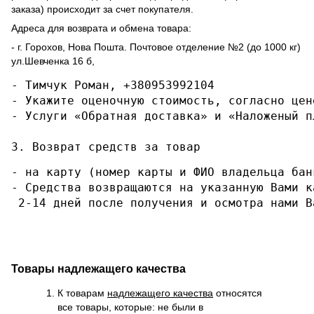
заказа) происходит за счет покупателя.
Адреса для возврата и обмена товара:
- г. Горохов, Нова Пошта. Почтовое отделение №2 (до 1000 кг)
ул.Шевченка 16 б,
- Тимчук Роман, +380953992104

- Укажите оценочную стоимость, согласно цене
- Услуги «Обратная доставка» и «Наложеный п
3. Возврат средств за товар
- на карту (номер карты и ФИО владельца бан
- Средства возвращаются на указанную Вами к
 2-14 дней после получения и осмотра нами В
Товары надлежащего качества
К товарам
надлежащего качества
относятся
все товары, которые: не были в