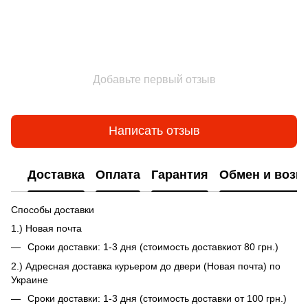
Добавьте первый отзыв
Написать отзыв
Доставка
Оплата
Гарантия
Обмен и возв
Способы доставки
1.) Новая почта
Сроки доставки: 1-3 дня (стоимость доставкиот 80 грн.)
2.) Адресная доставка курьером до двери (Новая почта) по
Украине
Сроки доставки: 1-3 дня (стоимость доставки от 100 грн.)