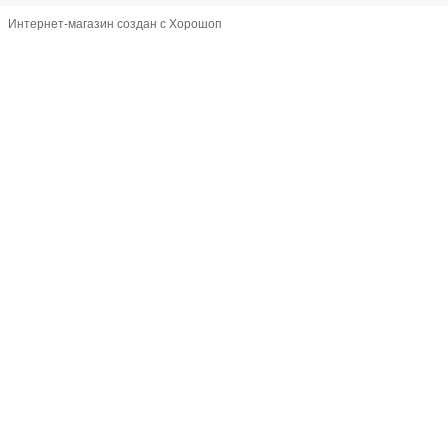
Интернет-магазин создан с Хорошоп