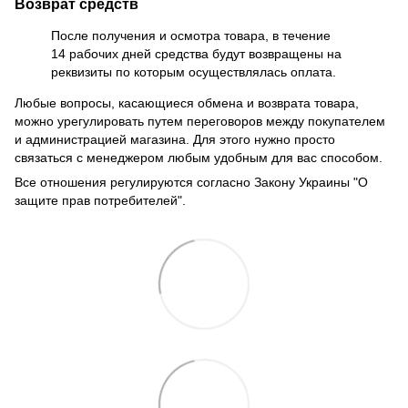
Возврат средств
После получения и осмотра товара, в течение
14 рабочих дней средства будут возвращены на
реквизиты по которым осуществлялась оплата.
Любые вопросы, касающиеся обмена и возврата товара,
можно урегулировать путем переговоров между покупателем
и администрацией магазина. Для этого нужно просто
связаться с менеджером любым удобным для вас способом.
Все отношения регулируются согласно Закону Украины "О
защите прав потребителей".