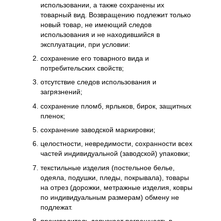
использовании, а также сохранены их
товарный вид. Возвращению подлежит только
новый товар, не имеющий следов
использования и не находившийся в
эксплуатации, при условии:
сохранение его товарного вида и
потребительских свойств;
отсутствие следов использования и
загрязнений;
сохранение пломб, ярлыков, бирок, защитных
пленок;
сохранение заводской маркировки;
целостности, невредимости, сохранности всех
частей индивидуальной (заводской) упаковки;
текстильные изделия (постельное белье,
одеяла, подушки, пледы, покрывала), товары
на отрез (дорожки, метражные изделия, ковры
по индивидуальным размерам) обмену не
подлежат.