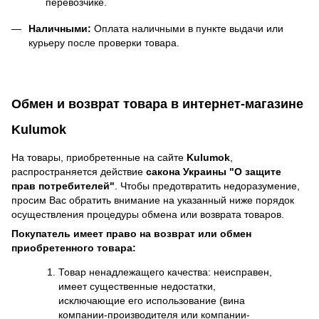
перевозчике.
Наличными:
Оплата наличными в пункте выдачи или
курьеру после проверки товара.
Обмен и возврат товара в интернет-магазине
Kulumok
На товары, приобретенные на сайте
Kulumok
,
распространяется действие
cакона Украины "О защите
прав потребителей"
. Чтобы предотвратить недоразумение,
просим Вас обратить внимание на указанный ниже порядок
осуществления процедуры обмена или возврата товаров.
Покупатель имеет право на возврат или обмен
приобретенного товара:
Товар ненадлежащего качества: неисправен,
имеет существенные недостатки,
исключающие его использование (вина
компании-производителя или компании-