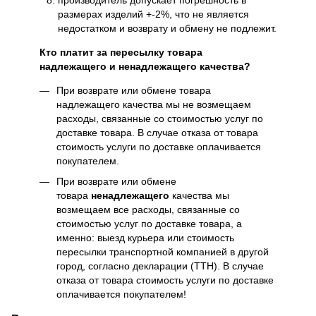
производитель допускает погрешность в
размерах изделий +-2%, что не является
недостатком и возврату и обмену не подлежит.
Кто платит за пересылку товара
надлежащего и ненадлежащего качества?
При возврате или обмене товара
надлежащего качества мы не возмещаем
расходы, связанные со стоимостью услуг по
доставке товара. В случае отказа от товара
стоимость услуги по доставке оплачивается
покупателем.
При возврате или обмене
товара
ненадлежащего
качества мы
возмещаем все расходы, связанные со
стоимостью услуг по доставке товара, а
именно: выезд курьера или стоимость
пересылки транспортной компанией в другой
город, согласно декларации (ТТН). В случае
отказа от товара стоимость услуги по доставке
оплачивается покупателем!