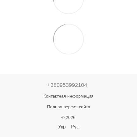
+380953992104
Контактная информация
Полная версия сайта
© 2026
Укр
Рус