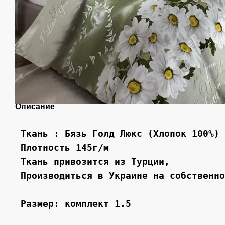
Описание
 Ткань : Бязь Голд Люкс (Хлопок 100%) 

 Плотность 145г/м 

 Ткань привозится из Турции, 

 Производиться в Украине на собственно
 Размер: комплект 1.5 
