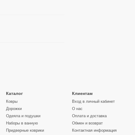
Каталог
Клиентам
Ковры
Вход в личный кабинет
Дорожки
О нас
Одеяла и подушки
Оплата и доставка
Наборы в ванную
Обмен и возврат
Придверные коврики
Контактная информация