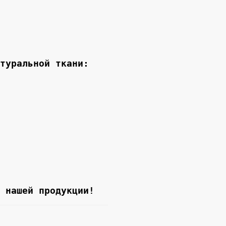
туральной ткани:

 нашей продукции!