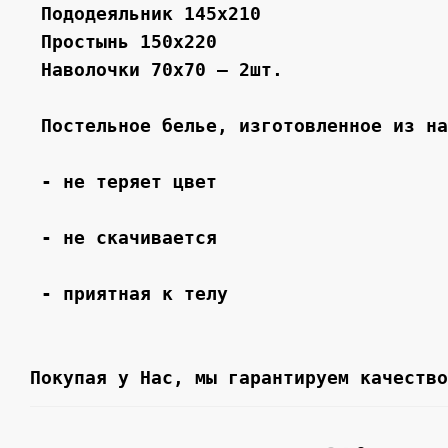
 Пододеяльник 145х210 

 Простынь 150х220
 Наволочки 70х70 – 2шт.

 Постельное белье, изготовленное из на
 - не теряет цвет 

 - не скачивается 

 - приятная к телу 

Покупая у Нас, мы гарантируем качество