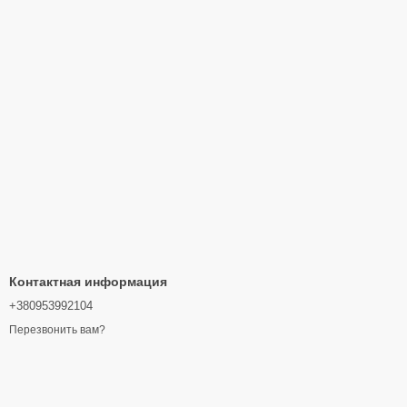
Контактная информация
+380953992104
Перезвонить вам?