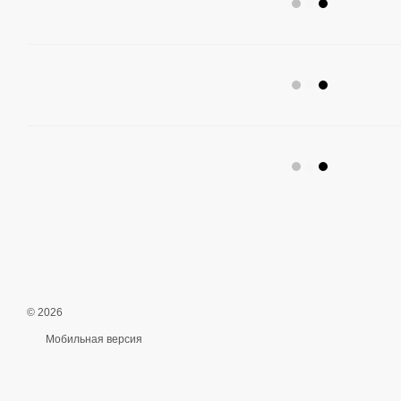
© 2026
Мобильная версия